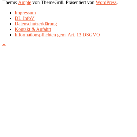
Theme:
Ample
von ThemeGrill. Präsentiert von
WordPress
.
Impressum
DL-InfoV
Datenschutzerklärung
Kontakt & Anfahrt
Informationspflichten gem. Art. 13 DSGVO